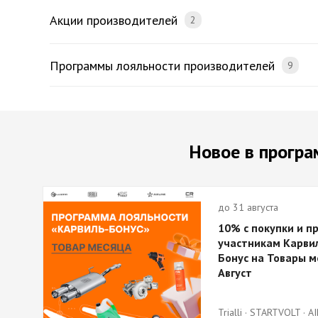
Акции производителей
2
Программы лояльности производителей
9
Новое в програ
до 31 августа
10% с покупки и п
участникам Карви
Бонус на Товары м
Август
Trialli · STARTVOLT · AI