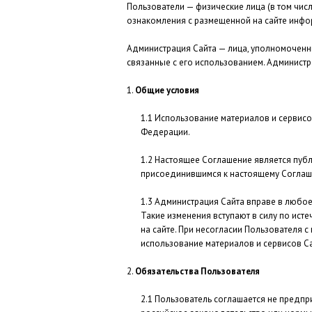
Пользователи — физические лица (в том чи
ознакомления с размещенной на сайте инфо
Администрация Сайта — лица, уполномоченн
связанные с его использованием. Администр
Общие условия
Использование материалов и сервисо
Федерации.
Настоящее Соглашение является публ
присоединившимся к настоящему Соглаш
Администрация Сайта вправе в любое
Такие изменения вступают в силу по ист
на сайте. При несогласии Пользователя с
использование материалов и сервисов Са
Обязательства Пользователя
Пользователь соглашается не предпр