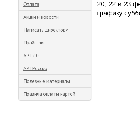
20, 22 и 23 
Оплата
графику субб
Акции и новости
Написать директору
Прайс-лист
API 2.0
API Росско
Полезные материалы
Правила оплаты картой