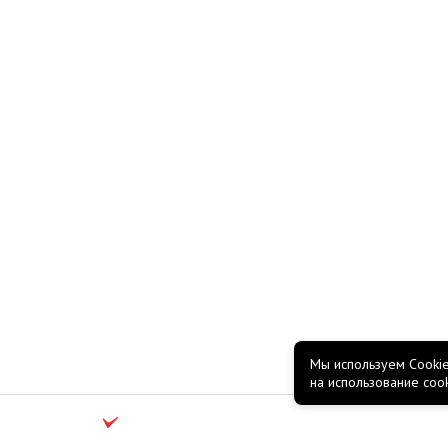
Мы используем Cookie
на использование coo