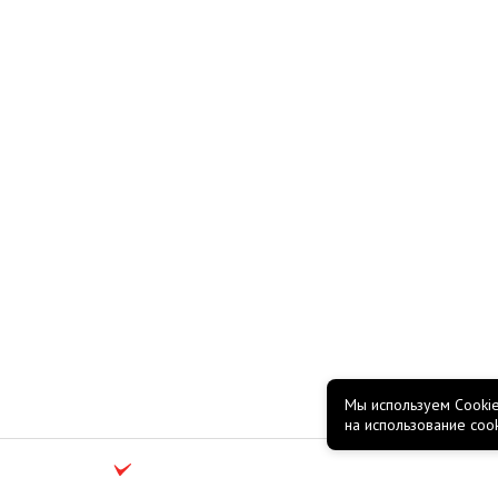
Мы используем Cookie
на использование coo