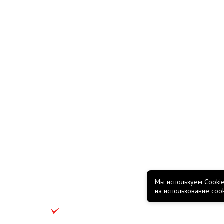
Мы используем Cookie
на использование coo