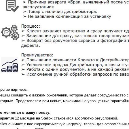
рогие партнеры!
ешим сообщить о важном обновлении, которое делает сотрудничество 
годным. Представляем вам новые, максимально упрощенные гарантийн
о меняется в вашу пользу:
Гарантия 12 месяцев на Stellox становится абсолютно безусловной.
ellox снимает с вас бюрократическую нагрузку: теперь для оформления 