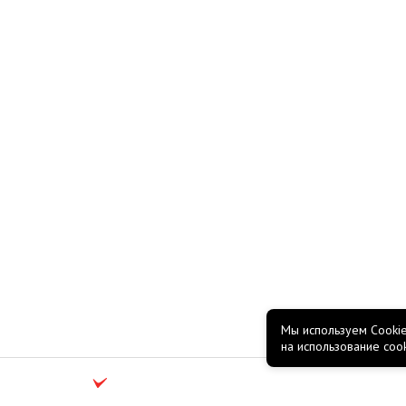
Мы используем Cookie
на использование coo