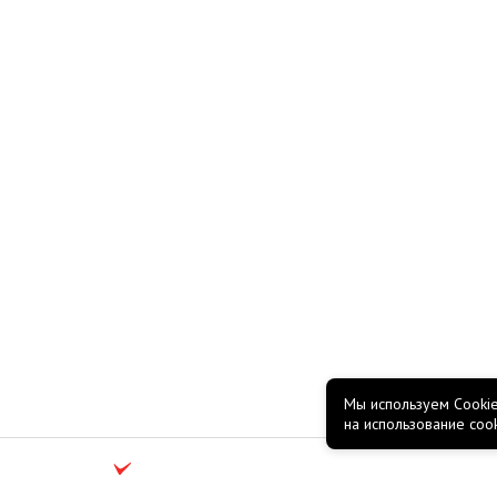
Мы используем Cookie
на использование coo