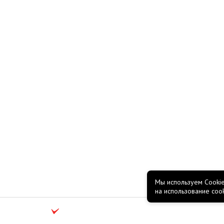
Мы используем Cookie
на использование coo