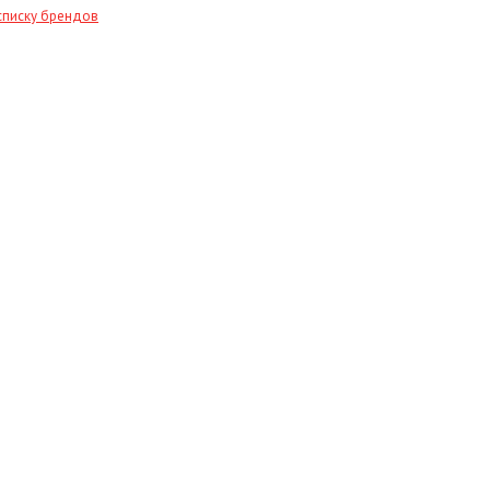
списку брендов