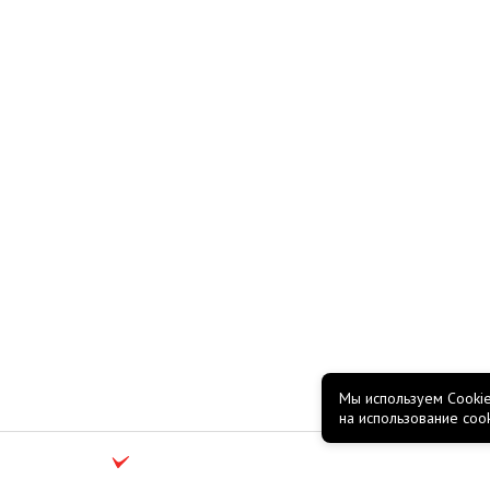
Мы используем Cookie
на использование coo