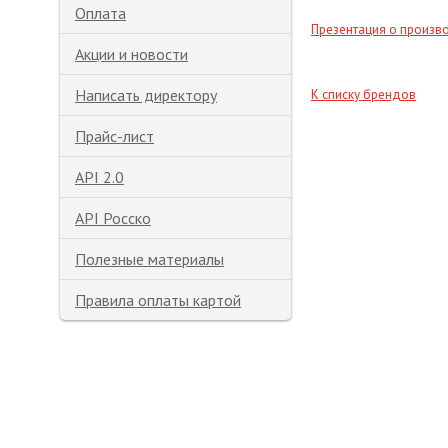
Оплата
Презентация о произв
Акции и новости
Написать директору
К списку брендов
Прайс-лист
API 2.0
API Росско
Полезные материалы
Правила оплаты картой