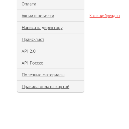
Оплата
Акции и новости
К списку брендов
Написать директору
Прайс-лист
API 2.0
API Росско
Полезные материалы
Правила оплаты картой