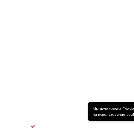
Мы используем Cookie
на использование coo