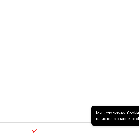
Мы используем Cookie
на использование coo